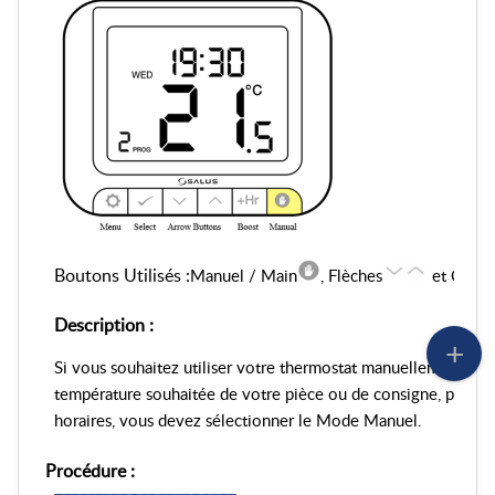
Boutons Utilisés :
Manuel / Main
, Flèches
et Coch
Description :
Si vous souhaitez utiliser votre thermostat manuellement pour
température souhaitée de votre pièce ou de consigne, plutô
horaires, vous devez sélectionner le Mode Manuel.
Procédure :