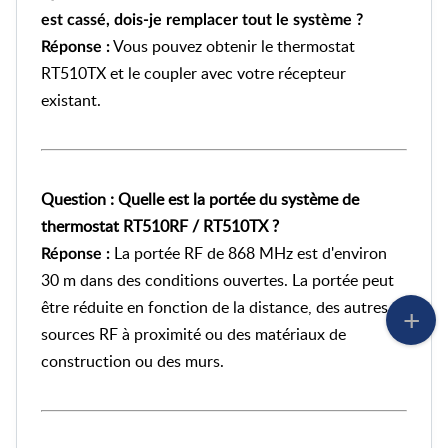
est cassé, dois-je remplacer tout le système ?
Vous pouvez obtenir le thermostat
Réponse :
RT510TX et le coupler avec votre récepteur
existant.
Question : Quelle est la portée du système de
thermostat RT510RF / RT510TX ?
La portée RF de 868 MHz est d'environ
Réponse :
30 m dans des conditions ouvertes. La portée peut
être réduite en fonction de la distance, des autres
sources RF à proximité ou des matériaux de
construction ou des murs.