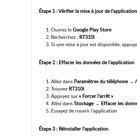
Étape 1 : Vérifier la mise à jour de l'application
Ouvrez le 
Google Play Store
Recherchez : 
RT310i
Si une mise à jour est disponible, appuye
Étape 2 : Effacer les données de l'application
Allez dans 
Paramètres du téléphone
 → A
Trouvez 
RT310i
Appuyez sur 
« Forcer l'arrêt »
Allez dans 
Stockage → Effacer les donné
Essayez de rouvrir l'application
Étape 3 : Réinstaller l'application