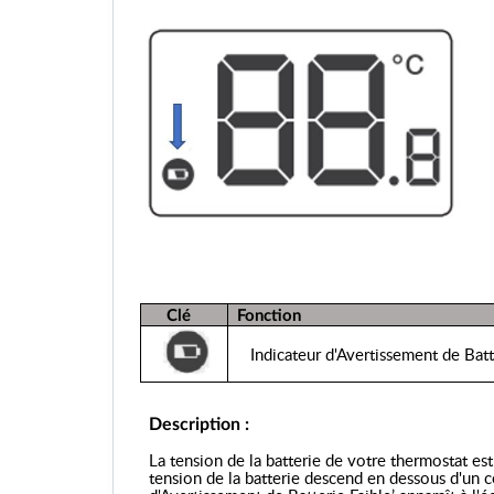
Clé
Fonction
Indicateur d'Avertissement de Batte
Description :
La tension de la batterie de votre thermostat es
tension de la batterie descend en dessous d'un ce