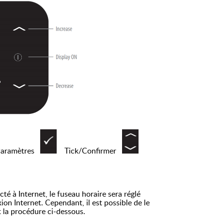
aramètres
Tick/Confirmer
 Internet, le fuseau horaire sera réglé
on Internet. Cependant, il est possible de le
 la procédure ci-dessous.