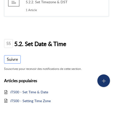
5.2.2. Set Timezone & DST
1 Article
5.2. Set Date & Time
5S
Suivre
Souscrivez pour recevoir des notifications de cette section.
Articles
populaires
iT500 - Set Time & Date
iT500 - Setting Time Zone