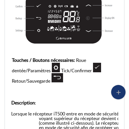
Touches / Boutons nécessaires:
Roue
dentée/Paramètres
Tick/Confirmer
Retour/Sauvegarde
Description
:
Lorsque le récepteur iT500 entre en mode de sécurité, le
voyant supérieur du récepteur devient oran
(comme illustré ci-dessous). Le récepteur ent
en mode de sécurité afin de protéger votre