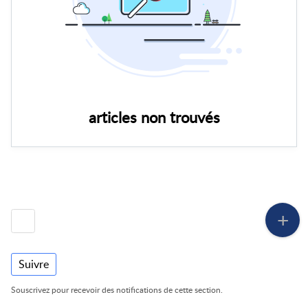
articles non trouvés
Suivre
Souscrivez pour recevoir des notifications de cette section.