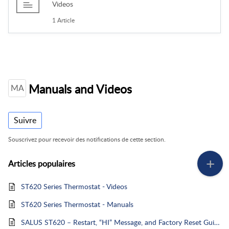
Videos
1 Article
Manuals and Videos
MA
Suivre
Souscrivez pour recevoir des notifications de cette section.
Articles
populaires
ST620 Series Thermostat - Videos
ST620 Series Thermostat - Manuals
SALUS ST620 – Restart, “HI” Message, and Factory Reset Guide