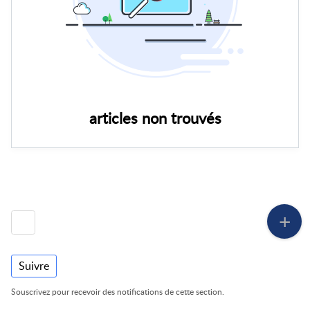
articles non trouvés
Suivre
Souscrivez pour recevoir des notifications de cette section.