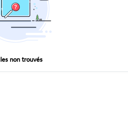
cles non trouvés