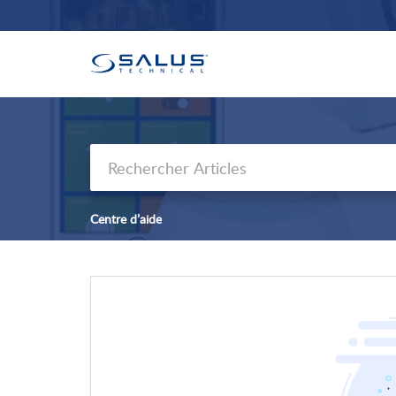
Centre d’aide