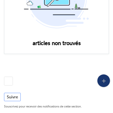
articles non trouvés
Suivre
Souscrivez pour recevoir des notifications de cette section.