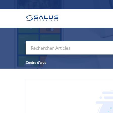
Centre d’aide