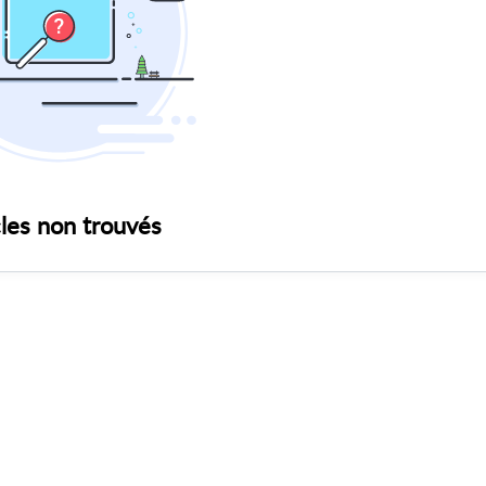
cles non trouvés