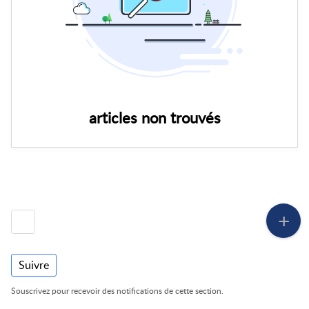
articles non trouvés
Suivre
Souscrivez pour recevoir des notifications de cette section.