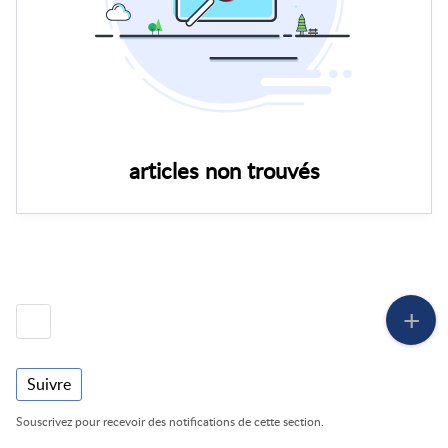
articles non trouvés
Suivre
Souscrivez pour recevoir des notifications de cette section.