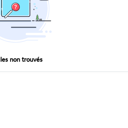
cles non trouvés