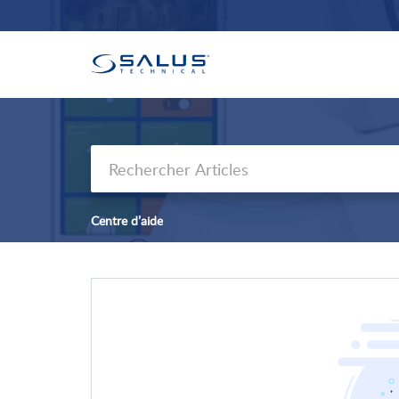
Centre d’aide