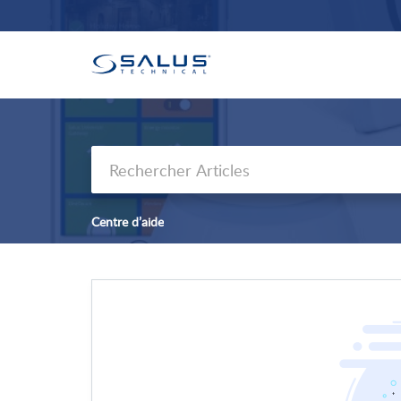
Centre d’aide