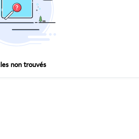
cles non trouvés