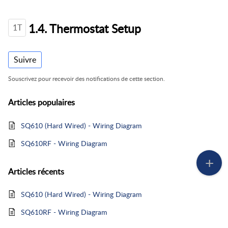
1.4. Thermostat Setup
1T
Suivre
Souscrivez pour recevoir des notifications de cette section.
Articles
populaires
SQ610 (Hard Wired) - Wiring Diagram
SQ610RF - Wiring Diagram
Articles
récents
SQ610 (Hard Wired) - Wiring Diagram
SQ610RF - Wiring Diagram