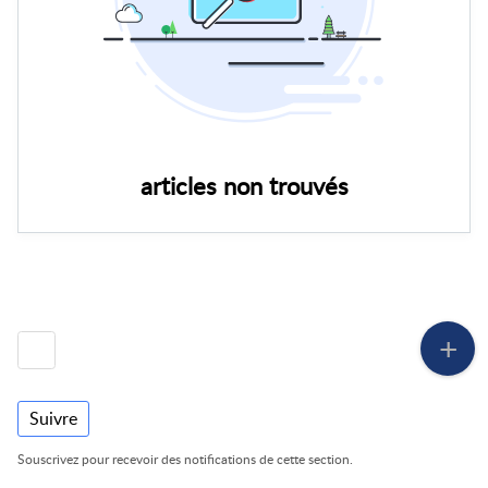
articles non trouvés
Suivre
Souscrivez pour recevoir des notifications de cette section.