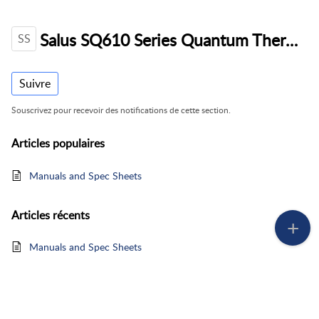
Salus SQ610 Series Quantum Thermostat
SS
Suivre
Souscrivez pour recevoir des notifications de cette section.
Articles
populaires
Manuals and Spec Sheets
Articles
récents
Manuals and Spec Sheets