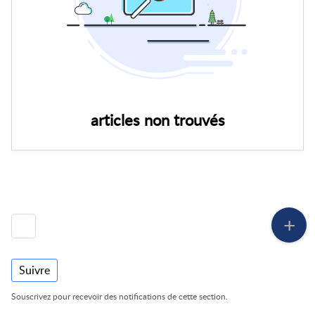
articles non trouvés
Suivre
Souscrivez pour recevoir des notifications de cette section.