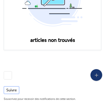
articles non trouvés
Suivre
Souscrivez pour recevoir des notifications de cette section.