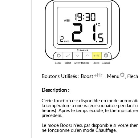
Boutons Utilisés : Boost
, Menu
, Flèc
Description :
Cette fonction est disponible en mode automatiq
la température à une valeur souhaitée pendant u
heures). Après le temps écoulé, le thermostat 
précédent.
Le mode Boost n'est pas disponible si votre the
ne fonctionne qu'en mode Chauffage.