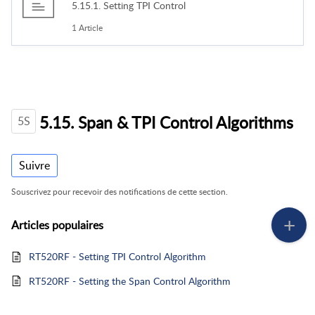
5.15.1. Setting TPI Control
1 Article
5.15. Span & TPI Control Algorithms
5S
Suivre
Souscrivez pour recevoir des notifications de cette section.
Articles
populaires
RT520RF - Setting TPI Control Algorithm
RT520RF - Setting the Span Control Algorithm