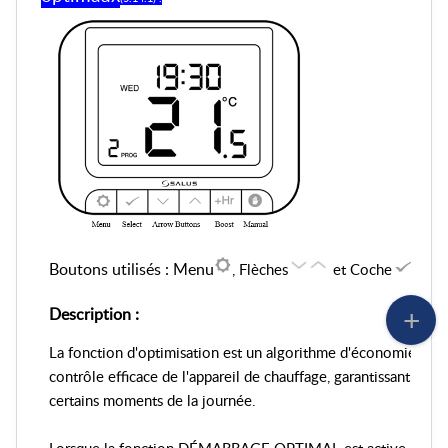
Boutons utilisés : Menu
, Flèches
et Coche
.
Description :
La fonction d'optimisation est un algorithme d'économie d'éne
contrôle efficace de l'appareil de chauffage, garantissant un 
certains moments de la journée.