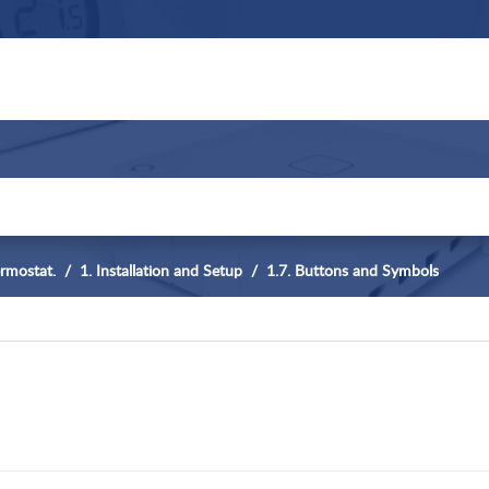
rmostat.
1. Installation and Setup
1.7. Buttons and Symbols