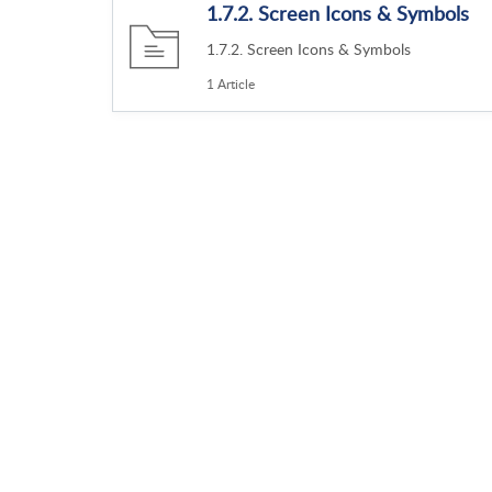
1.7.2. Screen Icons & Symbols
1.7.2. Screen Icons & Symbols
1 Article