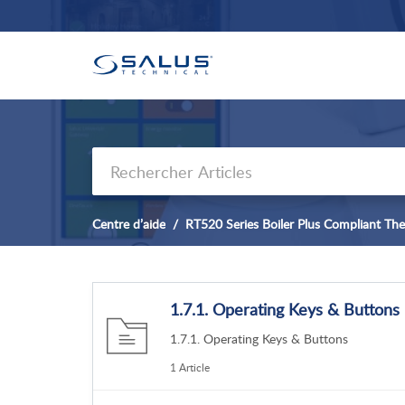
Centre d’aide
RT520 Series Boiler Plus Compliant The
1.7.1. Operating Keys & Buttons
1.7.1. Operating Keys & Buttons
1 Article