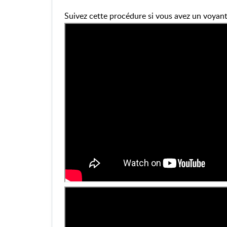
Suivez cette procédure si vous avez un voyant