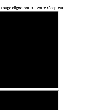
 rouge clignotant sur votre récepteur.