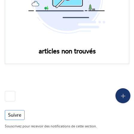
articles non trouvés
Suivre
Souscrivez pour recevoir des notifications de cette section.