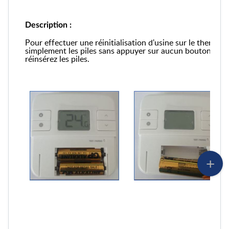
Description :
Pour effectuer une réinitialisation d'usine sur le thermos
simplement les piles sans appuyer sur aucun bouton. Att
réinsérez les piles.