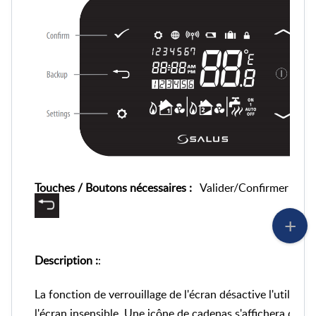
Touches / Boutons nécessaires :
Valider/Confirmer
Description :
:
La fonction de verrouillage de l'écran désactive l'utilisa
l'écran insensible. Une icône de cadenas s'affichera dans 