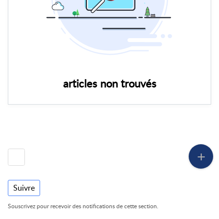
articles non trouvés
Suivre
Souscrivez pour recevoir des notifications de cette section.