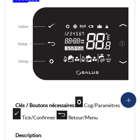
Clés / Boutons nécessaires:
Cog/Paramètres
Tick/Confirmer
Retour/Menu
Description
: