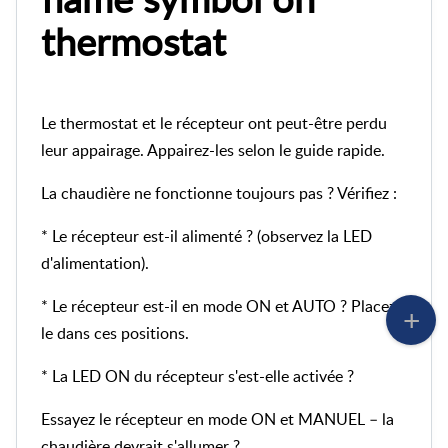
thermostat
Le thermostat et le récepteur ont peut-être perdu
leur appairage. Appairez-les selon le guide rapide.
La chaudière ne fonctionne toujours pas ? Vérifiez :
* Le récepteur est-il alimenté ? (observez la LED
d'alimentation).
* Le récepteur est-il en mode ON et AUTO ? Placez-
le dans ces positions.
* La LED ON du récepteur s'est-elle activée ?
Essayez le récepteur en mode ON et MANUEL – la
chaudière devrait s'allumer ?